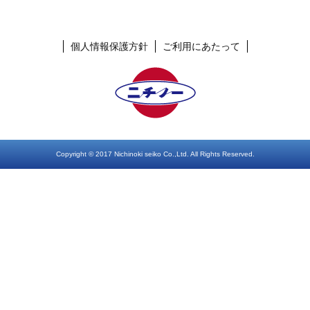
個人情報保護方針
ご利用にあたって
Copyright © 2017 Nichinoki seiko Co.,Ltd. All Rights Reserved.