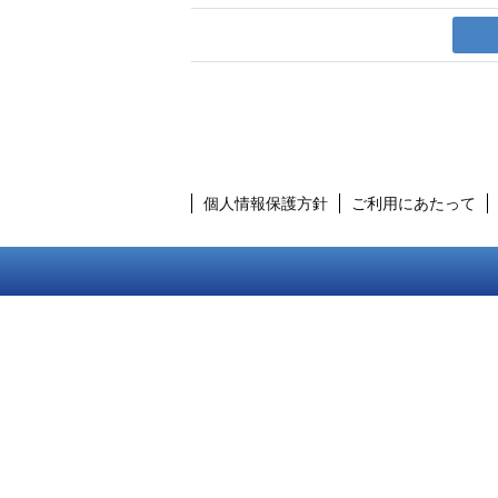
個人情報保護方針
ご利用にあたって