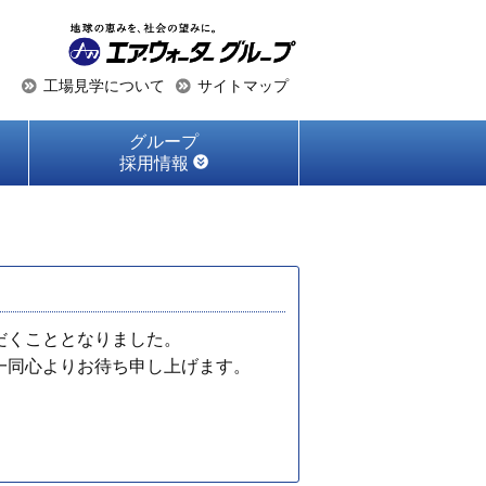
工場見学について
サイトマップ
グループ
採用情報
だくこととなりました。
一同心よりお待ち申し上げます。