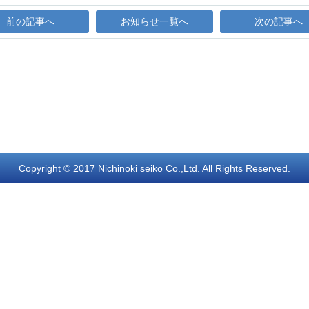
前の記事へ
お知らせ一覧へ
次の記事へ
Copyright © 2017 Nichinoki seiko Co.,Ltd. All Rights Reserved.