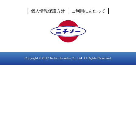
個人情報保護方針
ご利用にあたって
Copyright © 2017 Nichinoki seiko Co.,Ltd. All Rights Reserved.