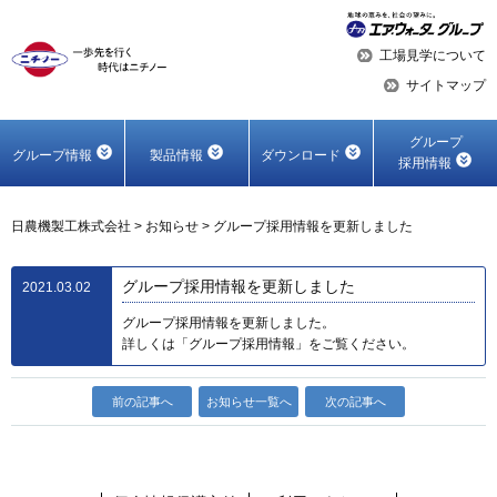
工場見学について
サイトマップ
グループ
グループ情報
製品情報
ダウンロード
採用情報
日農機製工株式会社
>
お知らせ
>
グループ採用情報を更新しました
グループ採用情報を更新しました
2021.03.02
グループ採用情報を更新しました。
詳しくは「グループ採用情報」をご覧ください。
前の記事へ
お知らせ一覧へ
次の記事へ