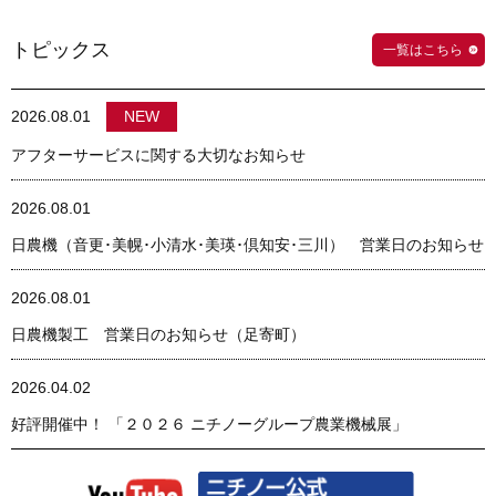
トピックス
一覧はこちら
2026.08.01
NEW
アフターサービスに関する大切なお知らせ
2026.08.01
日農機（音更･美幌･小清水･美瑛･倶知安･三川） 営業日のお知らせ
2026.08.01
日農機製工 営業日のお知らせ（足寄町）
2026.04.02
好評開催中！ 「２０２６ ニチノーグループ農業機械展」