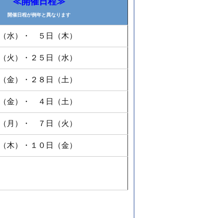
≪開催日程≫
開催日程が例年と異なります
（水）・ ５日（木）
（火）・２５日（水）
（金）・２８日（土）
（金）・ ４日（土）
（月）・ ７日（火）
（木）・１０日（金）