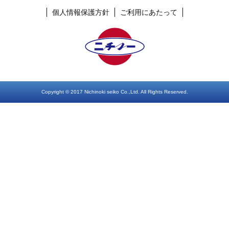
個人情報保護方針
ご利用にあたって
Copyright © 2017 Nichinoki seiko Co.,Ltd. All Rights Reserved.